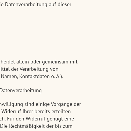
die Datenverarbeitung auf dieser
scheidet allein oder gemeinsam mit
ttel der Verarbeitung von
Namen, Kontaktdaten o. Ä.).
r Datenverarbeitung
nwilligung sind einige Vorgänge der
Widerruf Ihrer bereits erteilten
ich. Für den Widerruf genügt eine
. Die Rechtmäßigkeit der bis zum