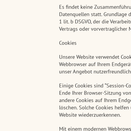
Es findet keine Zusammenführu
Datenquellen statt. Grundlage d
1 lit. b DSGVO, der die Verarbe
Vertrags oder vorvertraglicher
Cookies
Unsere Website verwendet Cookie
Webbrowser auf Ihrem Endgerät 
unser Angebot nutzerfreundliche
Einige Cookies sind “Session-C
Ende Ihrer Browser-Sitzung von
andere Cookies auf Ihrem Endger
löschen. Solche Cookies helfen 
Website wiederzuerkennen.
Mit einem modernen Webbrowse