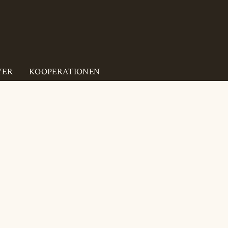
YER
KOOPERATIONEN