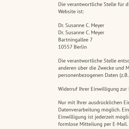
Die verantwortliche Stelle für 
Website ist:
Dr. Susanne C. Meyer
Dr. Susanne C. Meyer
Bartningallee 7
10557
Berlin
Die verantwortliche Stelle ent
anderen über die Zwecke und Mi
personenbezogenen Daten (z.B. 
Widerruf Ihrer Einwilligung zu
Nur mit Ihrer ausdrücklichen Ei
Datenverarbeitung möglich. Ein 
Einwilligung ist jederzeit mögl
formlose Mitteilung per E-Mail