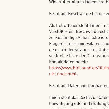
Widerruf erfolgten Datenverarb
Recht auf Beschwerde bei der 
Als Betroffener steht Ihnen im 
Verstoßes ein Beschwerderecht 
zu. Zuständige Aufsichtsbehörd
Fragen ist der Landesdatenschu
dem sich der Sitz unseres Unte
stellt eine Liste der Datenschu
Kontaktdaten bereit:
https://www.bfdi.bund.de/DE/In
nks-node.html
.
Recht auf Datenübertragbarkeit
Ihnen steht das Recht zu, Daten,
Einwilligung oder in Erfüllung 