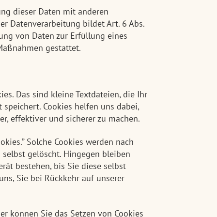
ng dieser Daten mit anderen
er Datenverarbeitung bildet Art. 6 Abs.
itung von Daten zur Erfüllung eines
 Maßnahmen gestattet.
s. Das sind kleine Textdateien, die Ihr
speichert. Cookies helfen uns dabei,
r, effektiver und sicherer zu machen.
ookies.” Solche Cookies werden nach
 selbst gelöscht. Hingegen bleiben
ät bestehen, bis Sie diese selbst
uns, Sie bei Rückkehr auf unserer
r können Sie das Setzen von Cookies