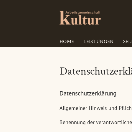
HOME
LEISTUNGEN
SEL
Datenschutzerkl
Datenschutzerklärung
Allgemeiner Hinweis und Pflic
Benennung der verantwortliche