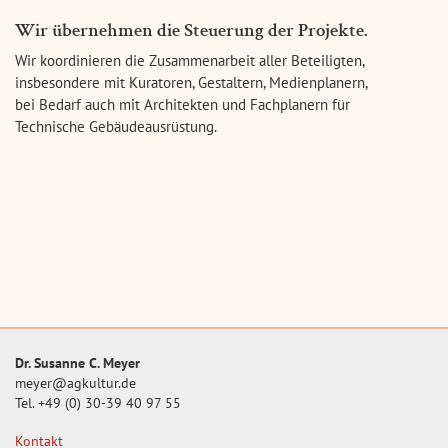
Wir übernehmen die Steuerung der Projekte.
Wir koordinieren die Zusammenarbeit aller Beteiligten,
insbesondere mit Kuratoren, Gestaltern, Medienplanern,
bei Bedarf auch mit Architekten und Fachplanern für
Technische Gebäudeausrüstung.
Dr. Susanne C. Meyer
meyer@agkultur.de
Tel. +49 (0) 30-39 40 97 55
Kontakt