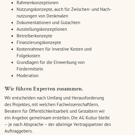
Rahmenkonzeptionen
Nutzungskonzepte, auch für Zwischen- und Nach-
nutzungen von Denkmalen
Dokumentationen und Gutachten
Ausstellungskonzeptionen
Betreiberkonzepte
Finanzierungskonzepte
Kostenrahmen für investive Kosten und
Folgekosten
Grundlagen für die Einwerbung von
Fördermitteln
Moderation
Wir führen Experten zusammen.
Wir entscheiden nach Umfang und Herausforderung
des Projektes, mit welchen Fachwissenschaftlern,
Beratern für Öffentlichkeitsarbeit und Gestaltern wir
ein Angebot gemeinsam erstellen. Die AG Kultur bleibt
– je nach Absprache – der alleinige Vertragspartner des
Auftraggebers.