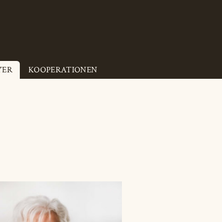
YER
KOOPERATIONEN