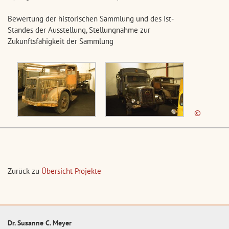
Bewertung der historischen Sammlung und des Ist-
Standes der Ausstellung, Stellungnahme zur
Zukunftsfähigkeit der Sammlung
©
Zurück zu
Übersicht Projekte
Dr. Susanne C. Meyer