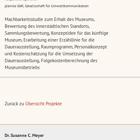
planios GbR, Gesellschaft für Umweltkommunikation
Machbarkeitsstudie zum Erhalt des Museums,
Bewertung des innerstädtischen Standorts,
Sammlungsbewertung, Konzeptidee für das künftige
Museum, Erarbeitung einer Erzähllinie für die
Dauerausstellung, Raumprogramm, Personalkonzept
und Kostenschätzung für die Umsetzung der
Dauerausstellung, Folgekostenberechnung des
Museumsbetriebs
Zurück zu
Übersicht Projekte
Dr. Susanne C. Meyer