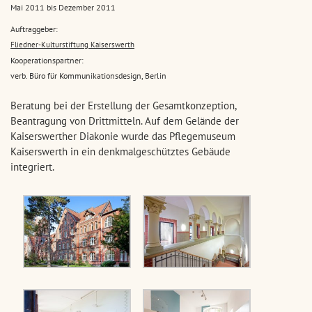
Mai 2011 bis Dezember 2011
Auftraggeber:
Fliedner-Kulturstiftung Kaiserswerth
Kooperationspartner:
verb. Büro für Kommunikationsdesign, Berlin
Beratung bei der Erstellung der Gesamtkonzeption,
Beantragung von Drittmitteln. Auf dem Gelände der
Kaiserswerther Diakonie wurde das Pflegemuseum
Kaiserswerth in ein denkmalgeschütztes Gebäude
integriert.