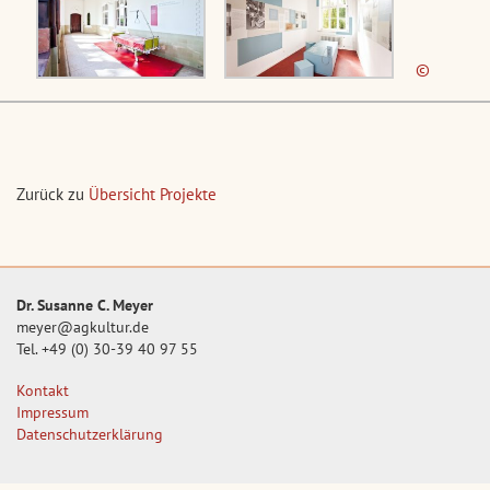
©
Zurück zu
Übersicht Projekte
Dr. Susanne C. Meyer
meyer@agkultur.de
Tel. +49 (0) 30-39 40 97 55
Kontakt
Impressum
Datenschutzerklärung