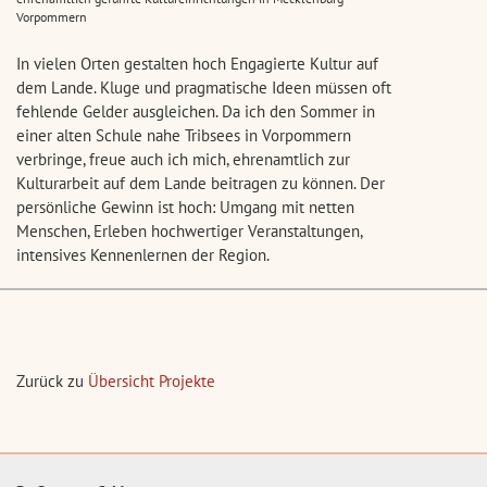
Vorpommern
In vielen Orten gestalten hoch Engagierte Kultur auf
dem Lande. Kluge und pragmatische Ideen müssen oft
fehlende Gelder ausgleichen. Da ich den Sommer in
einer alten Schule nahe Tribsees in Vorpommern
verbringe, freue auch ich mich, ehrenamtlich zur
Kulturarbeit auf dem Lande beitragen zu können. Der
persönliche Gewinn ist hoch: Umgang mit netten
Menschen, Erleben hochwertiger Veranstaltungen,
intensives Kennenlernen der Region.
Zurück zu
Übersicht Projekte