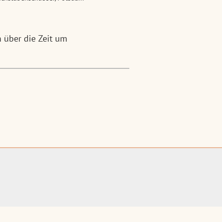
m über die Zeit um