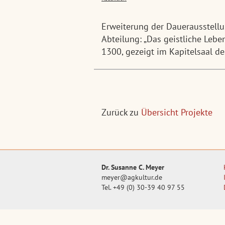
Erweiterung der Dauerausstellu
Abteilung: „Das geistliche Lebe
1300, gezeigt im Kapitelsaal d
Zurück zu
Übersicht Projekte
Dr. Susanne C. Meyer
meyer@agkultur.de
Tel. +49 (0) 30-39 40 97 55